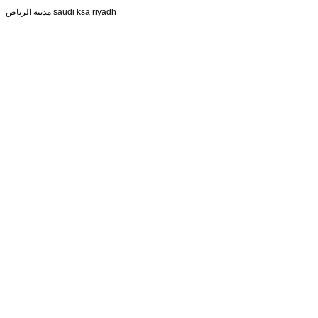
مدينه الرياض saudi ksa riyadh