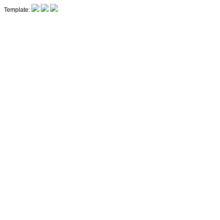
Template: